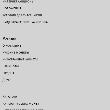
Интернет аукционы.
Положения
Условия для участников
Видеотрансляция аукциона
Магазин
О магазине
Русские монеты
Иностранные монеты
Банкноты
Ордена
Другое
Каталоги
Каталог русских монет