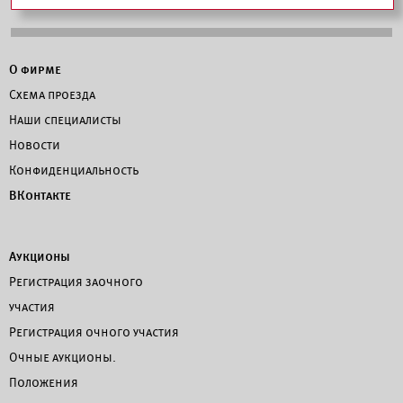
О фирме
Схема проезда
Наши специалисты
Новости
Конфиденциальность
ВКонтакте
Аукционы
Регистрация заочного
участия
Регистрация очного участия
Очные аукционы.
Положения