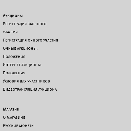
Аукционы
Регистрация заочного
участия
Регистрация очного участия
Очные аукционы.
Положения
Интернет аукционы.
Положения
Условия для участников
Видеотрансляция аукциона
Магазин
О магазине
Русские монеты