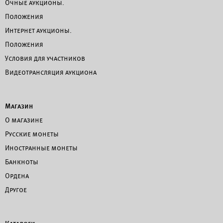
Очные аукционы.
Положения
Интернет аукционы.
Положения
Условия для участников
Видеотрансляция аукциона
Магазин
О магазине
Русские монеты
Иностранные монеты
Банкноты
Ордена
Другое