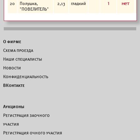
1
а
20
Полушка,
2,13
гладкий
"ПОВЕЛИТЕЛЬ"
О фирме
Схема проезда
Наши специалисты
Новости
Конфиденциальность
ВКонтакте
Аукционы
Регистрация заочного
участия
Регистрация очного участия