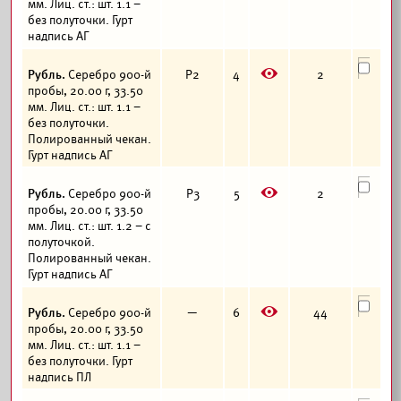
мм. Лиц. ст.: шт. 1.1 –
без полуточки. Гурт
надпись АГ
E
Рубль.
Серебро 900-й
Р2
4
2
пробы, 20.00 г, 33.50
мм. Лиц. ст.: шт. 1.1 –
без полуточки.
Полированный чекан.
Гурт надпись АГ
E
Рубль.
Серебро 900-й
Р3
5
2
пробы, 20.00 г, 33.50
мм. Лиц. ст.: шт. 1.2 – с
полуточкой.
Полированный чекан.
Гурт надпись АГ
E
Рубль.
Серебро 900-й
—
6
44
пробы, 20.00 г, 33.50
мм. Лиц. ст.: шт. 1.1 –
без полуточки. Гурт
надпись ПЛ