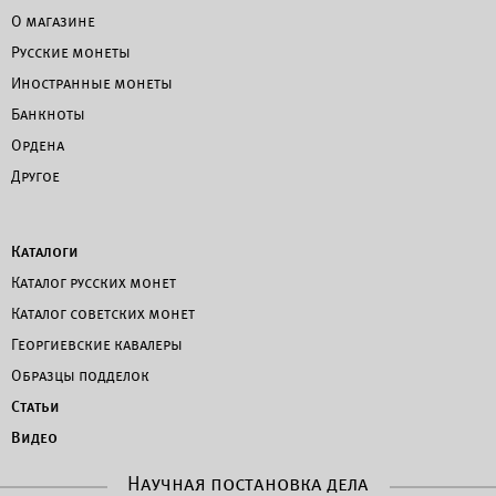
О магазине
Русские монеты
Иностранные монеты
Банкноты
Ордена
Другое
Каталоги
Каталог русских монет
Каталог советских монет
Георгиевские кавалеры
Образцы подделок
Статьи
Видео
Научная постановка дела