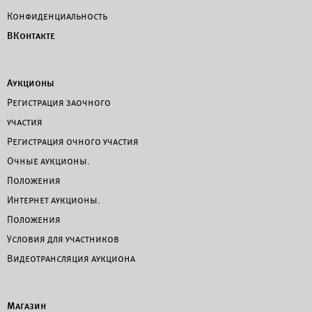
Конфиденциальность
ВКонтакте
Аукционы
Регистрация заочного
участия
Регистрация очного участия
Очные аукционы.
Положения
Интернет аукционы.
Положения
Условия для участников
Видеотрансляция аукциона
Магазин