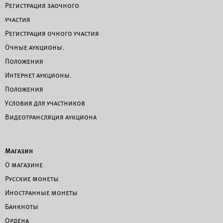
Регистрация заочного
участия
Регистрация очного участия
Очные аукционы.
Положения
Интернет аукционы.
Положения
Условия для участников
Видеотрансляция аукциона
Магазин
О магазине
Русские монеты
Иностранные монеты
Банкноты
Ордена